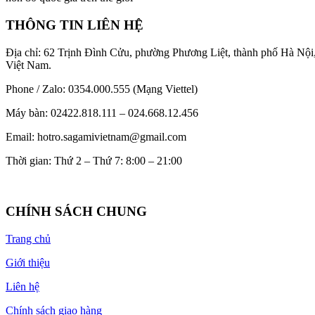
THÔNG TIN LIÊN HỆ
Địa chỉ: 62 Trịnh Đình Cửu, phường Phương Liệt, thành phố Hà Nội
Việt Nam.
Phone / Zalo: 0354.000.555 (Mạng Viettel)
Máy bàn: 02422.818.111 – 024.668.12.456
Email: hotro.sagamivietnam@gmail.com
Thời gian: Thứ 2 – Thứ 7: 8:00 – 21:00
CHÍNH SÁCH CHUNG
Trang chủ
Giới thiệu
Liên hệ
Chính sách giao hàng